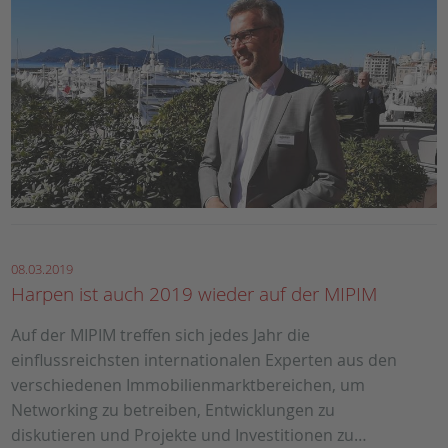
08.03.2019
Harpen ist auch 2019 wieder auf der MIPIM
Auf der MIPIM treffen sich jedes Jahr die
einflussreichsten internationalen Experten aus den
verschiedenen Immobilienmarktbereichen, um
Networking zu betreiben, Entwicklungen zu
diskutieren und Projekte und Investitionen zu…