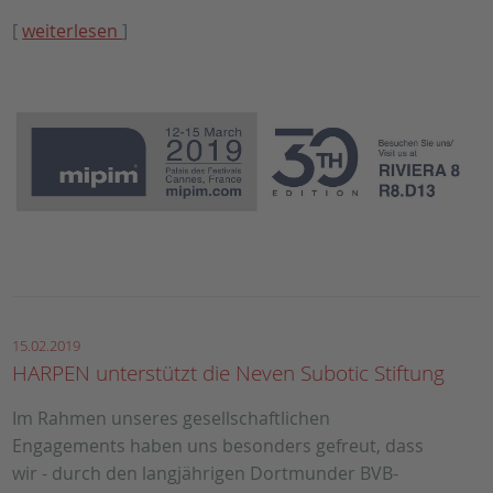
[
weiterlesen
]
15.02.2019
HARPEN unterstützt die Neven Subotic Stiftung
Im Rahmen unseres gesellschaftlichen
Engagements haben uns besonders gefreut, dass
wir - durch den langjährigen Dortmunder BVB-