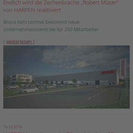
Endlich wird die Zechenbrache „Robert Müser“
von HARPEN reaktiviert
Brock Kehrtechnik bekommt neue
Unternehmenszentrale für 250 Mitarbeiter
[
weiterlesen
]
18.12.2018