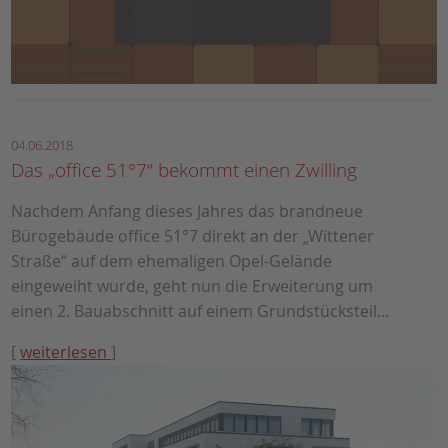
04.06.2018
Das „office 51°7“ bekommt einen Zwilling
Nachdem Anfang dieses Jahres das brandneue
Bürogebäude office 51°7 direkt an der „Wittener
Straße“ auf dem ehemaligen Opel-Gelände
eingeweiht wurde, geht nun die Erweiterung um
einen 2. Bauabschnitt auf einem Grundstücksteil…
[
weiterlesen
]