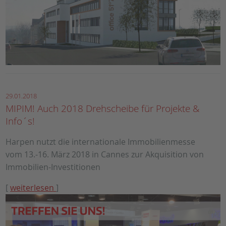
29.01.2018
MIPIM! Auch 2018 Drehscheibe für Projekte &
Info´s!
Harpen nutzt die internationale Immobilienmesse
vom 13.-16. März 2018 in Cannes zur Akquisition von
Immobilien-Investitionen
[
weiterlesen
]